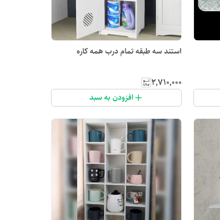
استند سه طبقه تمام درب همه کاره
۲٬۷۱۰٬۰۰۰
افزودن به سبد