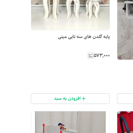
پایه گلدن های سه تایی مینی
۵۷۳٬۰۰۰
افزودن به سبد