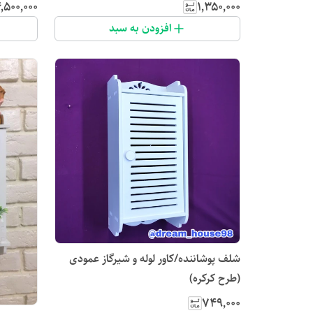
٬۵۰۰٬۰۰۰
۱٬۳۵۰٬۰۰۰
افزودن به سبد
شلف پوشاننده/کاور لوله و شیرگاز عمودی
(طرح کرکره)
۷۴۹٬۰۰۰