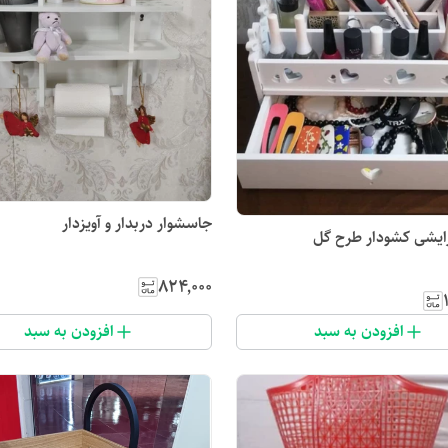
جاسشوار دربدار و آویزدار
آرایشی کشودار طرح گل
۸۲۴٬۰۰۰
افزودن به سبد
افزودن به سبد