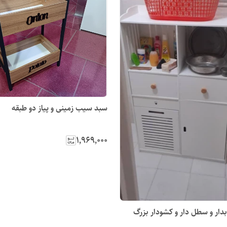
سبد سیب زمینی و پیاز دو طبقه
۱٬۹۶۹٬۰۰۰
دار و سطل دار و کشودار بزرگ