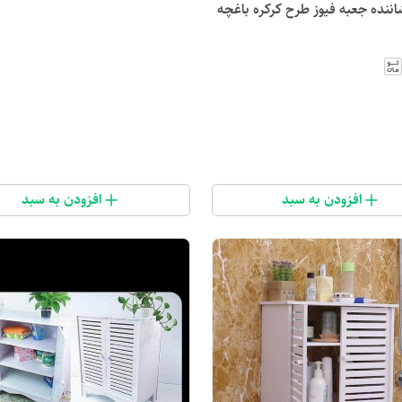
ننده جعبه فیوز طرح کرکره باغچه
افزودن به سبد
افزودن به سبد