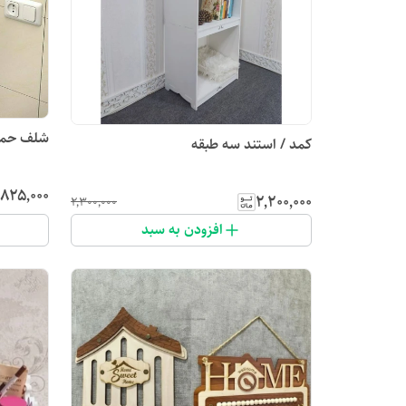
شلف حمام
کمد / استند سه طبقه
٬۸۲۵٬۰۰۰
۲٬۲۰۰٬۰۰۰
۲٬۳۰۰٬۰۰۰
افزودن به سبد