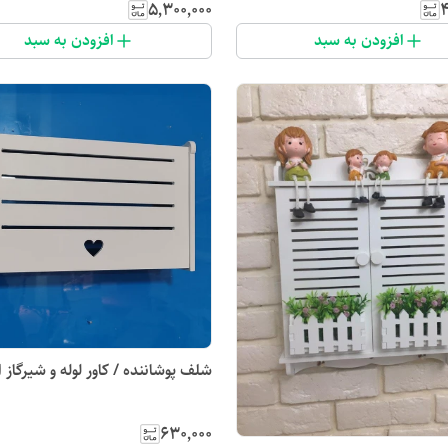
۵٬۳۰۰٬۰۰۰
۴
افزودن به سبد
افزودن به سبد
شلف پوشاننده / کاور لوله و شیرگاز 
۶۳۰٬۰۰۰