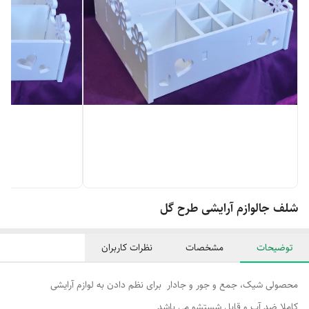
شلف جالوازم آرایشی طرح گل
توضیحات
مشخصات
نظرات کاربران
محصولی شیک، جمع و جور و جادار برای نظم دادن به لوازم آرایشی
کاملا ضد آب و قابل شستشو می باشد