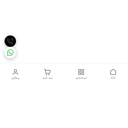
خانه
دسته‌بندی
سبد خرید
پروفایل