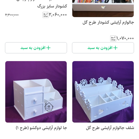
کشودار سایز بزرگ
۲٬۰۶۰٬۰۰۰
۲٬۲۰۰٬۰۰۰
جالوازم آرایشی کشودار طرح گل
۱٬۰۷۰٬۰۰۰
افزودن به سبد
افزودن به سبد
شلف جالوازم آرایشی طرح گل
جا لوازم آرایشی دو‌کشو (طرح 1)