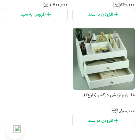
۱٬۷۰۰٬۰۰۰
۸۴۰٬۰۰۰
افزودن به سبد
افزودن به سبد
جا لوازم آرایشی دو‌کشو (طرح2)
۱٬۸۰۰٬۰۰۰
افزودن به سبد