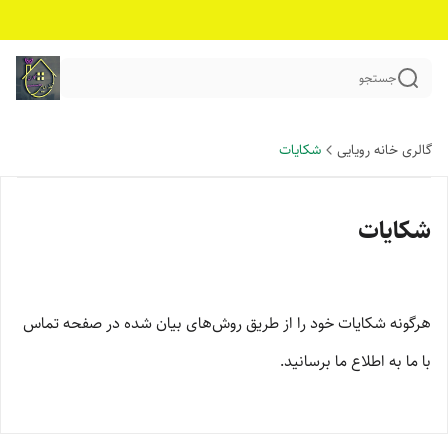
جستجو
گالری خانه رویایی
شکایات
شکایات
هرگونه شکایات خود را از طریق روش‌های بیان شده در صفحه تماس
با ما به اطلاع ما برسانید.