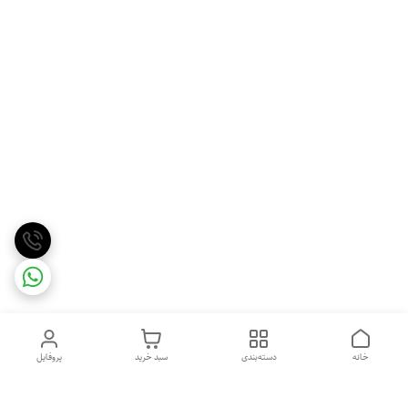
خانه
دسته‌بندی
سبد خرید
پروفایل