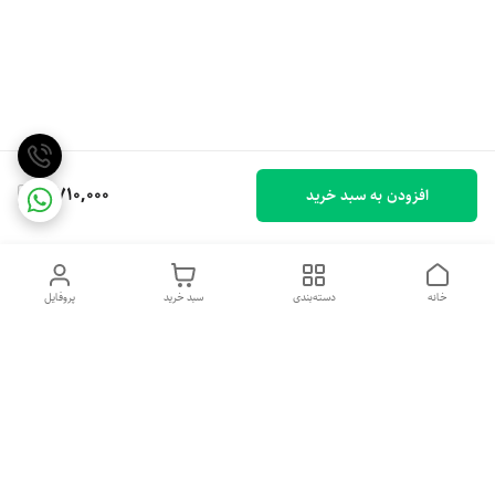
2,710,000
افزودن به سبد خرید
خانه
دسته‌بندی
سبد خرید
پروفایل