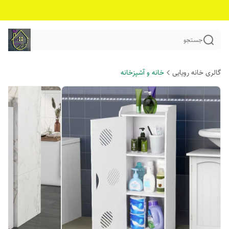
جستجو
گالری خانه رویایی
خانه و آشپزخانه