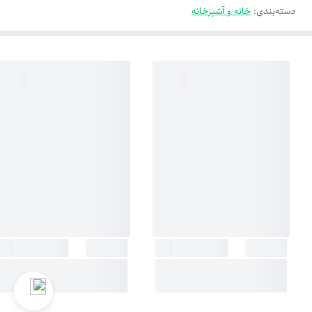
دسته‌بندی
:
خانه و آشپزخانه