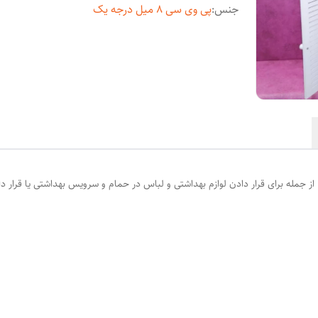
جنس
:
پی وی سی 8 میل درجه یک
از جمله برای قرار دادن لوازم بهداشتی و لباس در حمام و سرویس بهداشتی یا قرار دادن