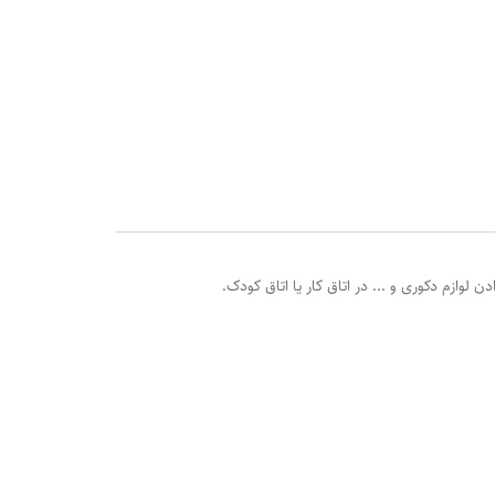
 لوازم دکوری و ... در اتاق کار یا اتاق کودک.