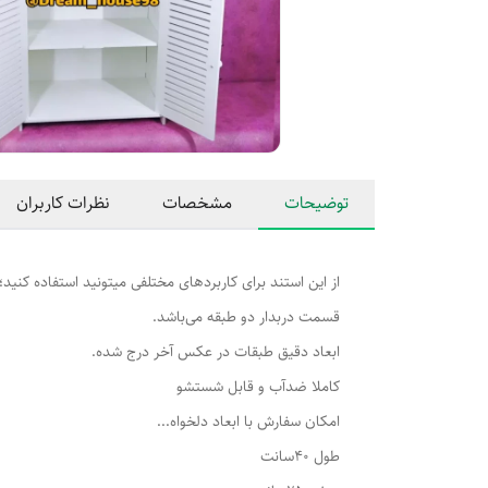
توضیحات
مشخصات
نظرات کاربران
از این استند برای کاربردهای مختلفی میتونید استفاده کنید؛ 
قسمت دربدار دو طبقه می‌باشد.
ابعاد دقیق طبقات در عکس آخر درج شده.
کاملا ضدآب و قابل شستشو
امکان سفارش با ابعاد دلخواه...
طول 40سانت