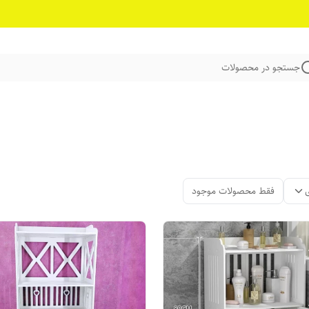
جستجو در محصولات
فقط محصولات موجود