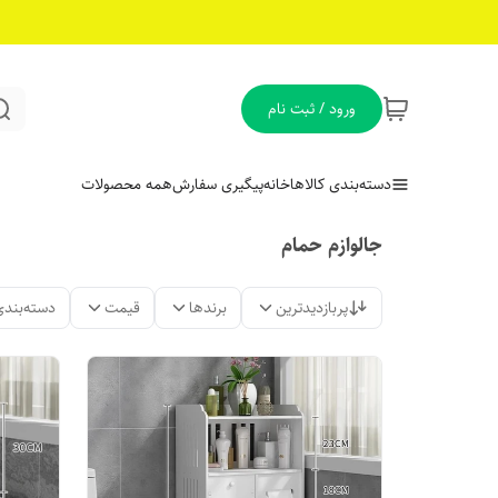
ورود / ثبت نام
دسته‌بندی کالاها
خانه
پیگیری سفارش
همه محصولات
جالوازم حمام
پربازدیدترین
برندها
قیمت
دسته‌بندی