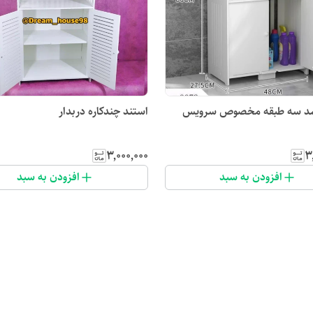
مد سه طبقه مخصوص سرویس
استند چندکاره دربدار
۳٬۰۰۰٬۰۰۰
۳
افزودن به سبد
افزودن به سبد