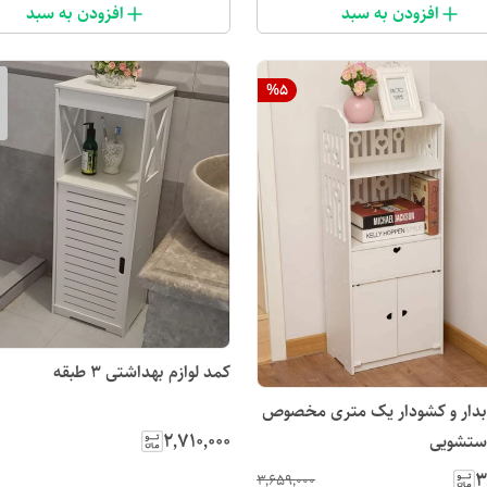
افزودن به سبد
افزودن به سبد
%
5
کمد لوازم بهداشتی ۳ طبقه
بدار و کشودار یک متری مخصوص
۲٬۷۱۰٬۰۰۰
ستشویی
۳
۳٬۶۵۹٬۰۰۰