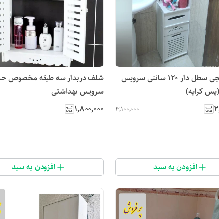
استند کنجی سطل دار ۱۲۰ سانتی سرویس
شلف دربدار سه طبقه مخصوص حما
پس کرایه)
سرویس بهداشتی
۱٬۸۰۰٬۰۰۰
۲
۳٬۱۰۰٬۰۰۰
افزودن به سبد
افزودن به سبد