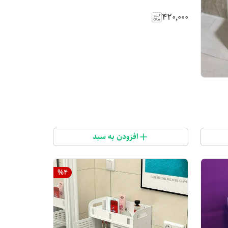
۴۲۰٬۰۰۰
افزودن به سبد
%
4