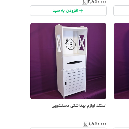
۲٬۸۵۰٬۰۰۰
افزودن به سبد
استند لوازم بهداشتی دستشویی
۱٬۸۵۰٬۰۰۰