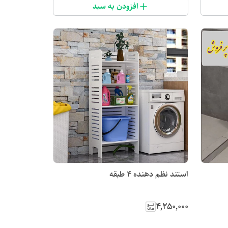
افزودن به سبد
استند نظم دهنده ۴ طبقه
۴٬۲۵۰٬۰۰۰