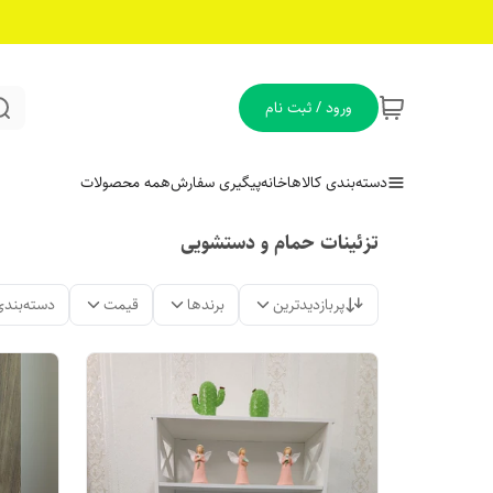
ورود / ثبت نام
دسته‌بندی کالاها
خانه
پیگیری سفارش
همه محصولات
تزئینات حمام و دستشویی
پربازدیدترین
برندها
قیمت
دسته‌بندی