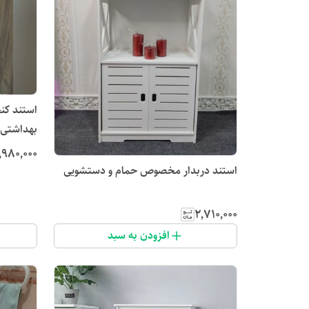
بهداشتی(
٬۹۸۰٬۰۰۰
استند دربدار مخصوص حمام و دستشویی
۲٬۷۱۰٬۰۰۰
افزودن به سبد