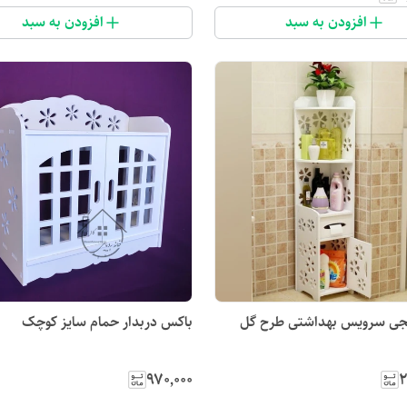
افزودن به سبد
افزودن به سبد
جی سرویس بهداشتی طرح گل
باکس دربدار حمام سایز کوچک
۹۷۰٬۰۰۰
۲