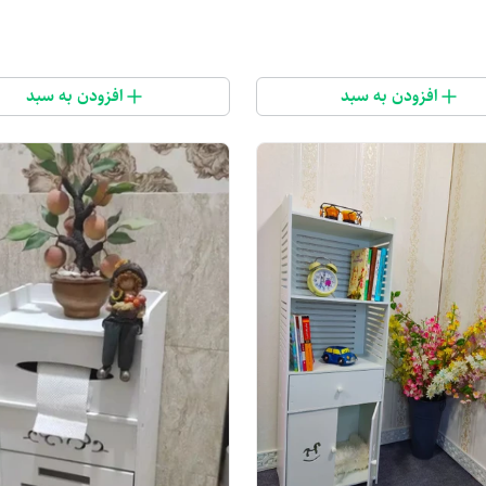
افزودن به سبد
افزودن به سبد