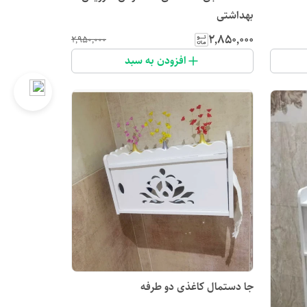
بهداشتی
۲٬۸۵۰٬۰۰۰
۲٬۹۵۰٬۰۰۰
افزودن به سبد
جا دستمال کاغذی دو طرفه