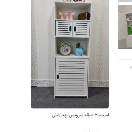
ی
استند ۵ طبقه سرویس بهداشتی