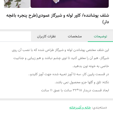
شلف پوشاننده/ کاور لوله و شیرگاز عمودی(طرح پنجره باغچه
دار)
توضیحات
مشخصات
نظرات کاربران
این شلف مختص پوشاندن لوله و شیرگاز طراحی شده که با نصب آن روی
شیرگاز، هم آن را مخفی کنید تا توی چشم نباشد و هم زیبایی و جذابیت
خاصی به خونه تون بدهید.
در قسمت پایین کار، سه تا آویز تعبیه شده جهت آویز کلیدو..
نکته: تلق و گلها جزو محصول نمی باشد.
ابعاد قسمت دربدار ۱۸*۳۲ سانت با عمق ۱۱ سانت
دسته‌بندی
:
خانه و آشپزخانه