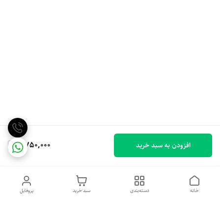
2,750,000
افزودن به سبد خرید
خانه
دسته‌بندی
سبد خرید
پروفایل