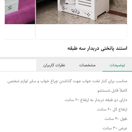
استند پاتختی دربدار سه طبقه
توضیحات
مشخصات
نظرات کاربران
مناسب برای کنار تخت خواب جهت گذاشتن چراغ خواب و سایر لوازم شخصی.
کاملاً قابل شستشو
دارای دو طبقه دربدار به ارتفاع ۲۰ سانت
ارتفاع کل ۶۰ سانت
طول ۴۰ سانت
عرض ۳۰ سانت