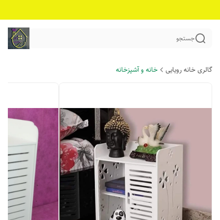
جستجو
گالری خانه رویایی
خانه و آشپزخانه