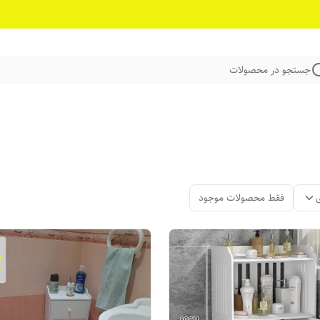
جستجو در محصولات
فقط محصولات موجود