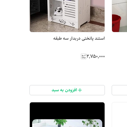
استند پاتختی دربدار سه طبقه
۲٬۷۵۰٬۰۰۰
افزودن به سبد