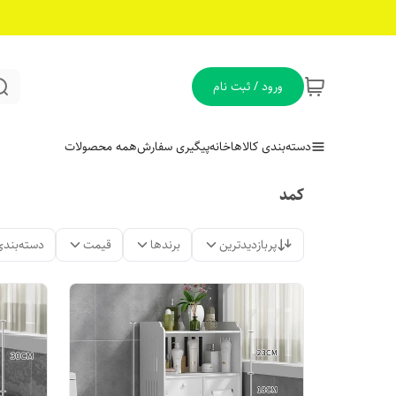
ورود / ثبت نام
دسته‌بندی کالاها
خانه
پیگیری سفارش
همه محصولات
کمد
پربازدیدترین
برندها
قیمت
دسته‌بندی