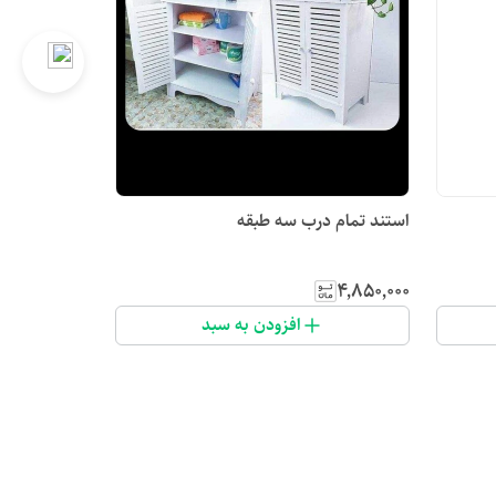
استند تمام درب سه طبقه
۴٬۸۵۰٬۰۰۰
افزودن به سبد