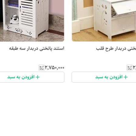
تختی دربدار طرح قلب
استند پاتختی دربدار سه طبقه
۲٬۷۵۰٬۰۰۰
۲
افزودن به سبد
افزودن به سبد