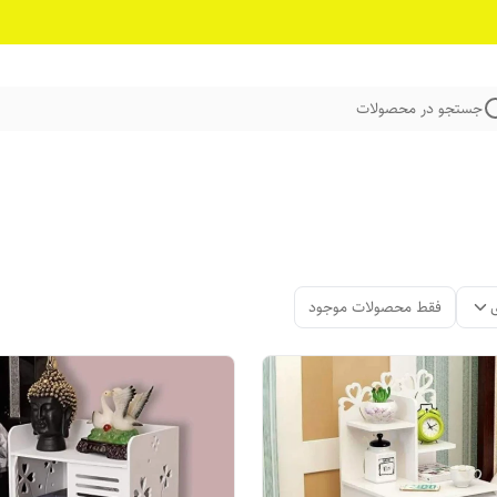
جستجو در محصولات
فقط محصولات موجود