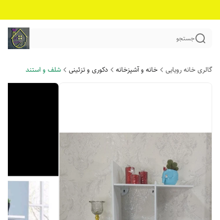
جستجو
گالری خانه رویایی
خانه و آشپزخانه
دکوری و تزئینی
شلف و استند