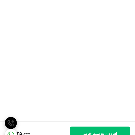
1,625,000
افزودن به سبد خرید