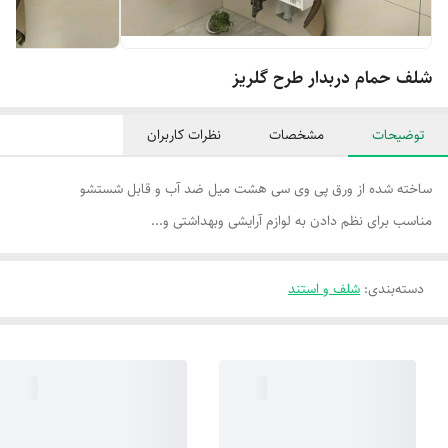
شلف حمام دربدار طرح گلریز
توضیحات
مشخصات
نظرات کاربران
ساخته شده از ورق پی وی سی هشت میل ضد آب و قابل شستشو
مناسب برای نظم دادن به لوازم آرایشی وبهداشتی و...
دسته‌بندی
:
شلف و استند