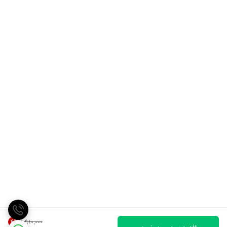
4
%
۱٬۹۱۰٬۰۰۰