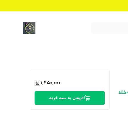
1,450,000
خانه
افزودن به سبد خرید