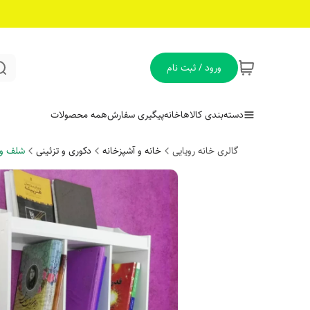
ورود / ثبت نام
دسته‌بندی کالاها
خانه
پیگیری سفارش
همه محصولات
گالری خانه رویایی
خانه و آشپزخانه
دکوری و تزئینی
شلف و 