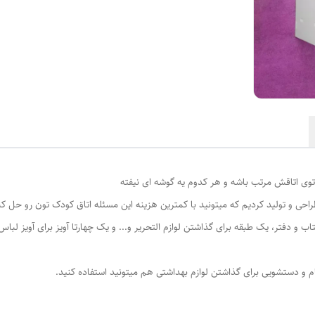
 توی اتاقش مرتب باشه و هر کدوم یه گوشه ای نیفته
راحی و تولید کردیم که میتونید با کمترین هزینه این مسئله اتاق کودک تون رو حل کن
ب و دفتر، یک طبقه برای گذاشتن لوازم التحریر و... و یک چهارتا آویز برای آویز لباس
 و دستشویی برای گذاشتن لوازم بهداشتی هم میتونید استفاده کنید.