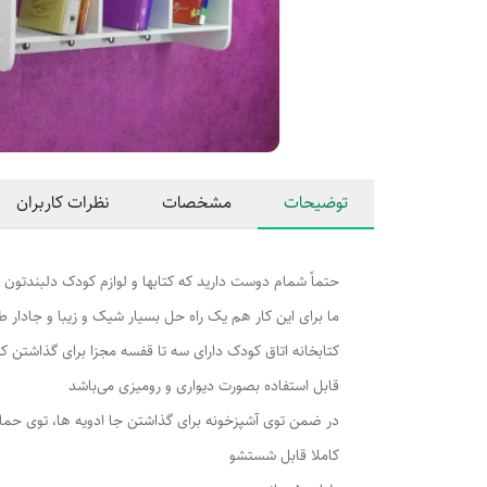
توضیحات
مشخصات
نظرات کاربران
حتماً شمام دوست دارید که کتابها و لوازم کودک دلبندتون
ما برای این کار هم یک راه حل بسیار شیک و زیبا و جادار ط
کتابخانه اتاق کودک دارای سه تا قفسه مجزا برای گذاشتن کتا
قابل استفاده بصورت دیواری و رومیزی می‌باشد ‌
در ضمن توی آشپزخونه برای گذاشتن جا ادویه ها، توی حمام
کاملا قابل شستشو