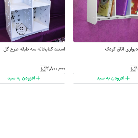
دیواری اتاق کودک
استند کتابخانه سه طبقه طرح گل
۲٬۸۰۰٬۰۰۰
۱
افزودن به سبد
افزودن به سبد