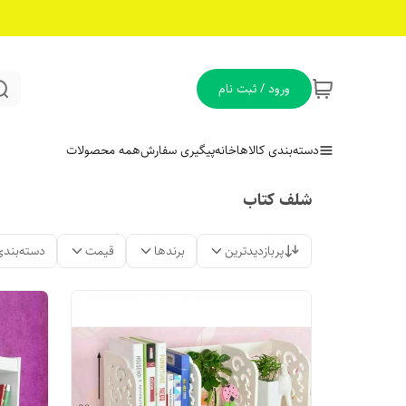
ورود / ثبت نام
دسته‌بندی کالاها
خانه
پیگیری سفارش
همه محصولات
شلف کتاب
پربازدیدترین
برندها
قیمت
دسته‌بندی