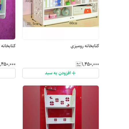
کتابخانه رومیزی
کتابخانه 
٬۴۵۰٬۰۰۰
۱٬۴۵۰٬۰۰۰
افزودن به سبد