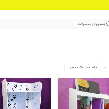
جستجو در محصولات
فقط محصولات موجود