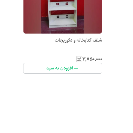
شلف کتابخانه و دکوریجات
۳٬۸۵۰٬۰۰۰
افزودن به سبد