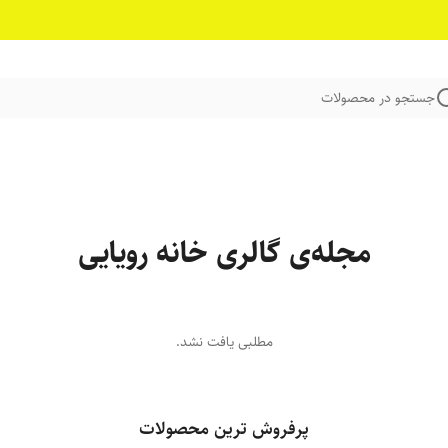
جستجو در محصولات
مجله‌ی گالری خانه رویایی
مطلبی یافت نشد.
پرفروش ترین محصولات