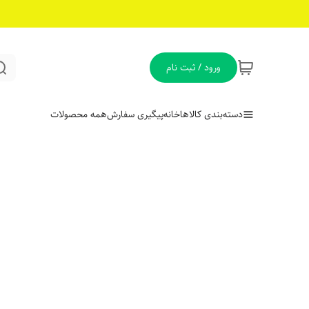
ورود / ثبت نام
دسته‌بندی کالاها
خانه
پیگیری سفارش
همه محصولات