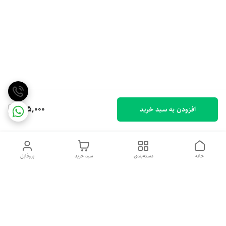
925,000
افزودن به سبد خرید
خانه
دسته‌بندی
سبد خرید
پروفایل