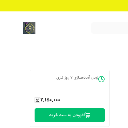
زمان آماده‌سازی
7
روز کاری
2,150,000
افزودن به سبد خرید