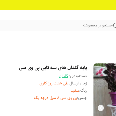
جستجو در محصولات
پایه گلدان های سه تایی پی وی سی
دسته‌بندی
:
گلدان
زمان ارسال
:
طی هفت روز کاری
رنگ
:
سفید
جنس
:
پی وی سی 8 میل درجه یک