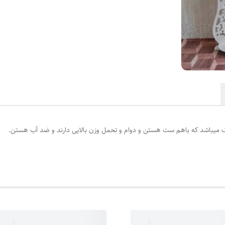
ک میباشد که باهم ست هستن و دوام و تحمل وزن بالایی دارند و ضد آب هستن.