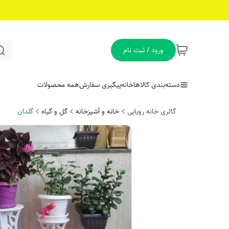
ورود / ثبت نام
دسته‌بندی کالاها
خانه
پیگیری سفارش
همه محصولات
گالری خانه رویایی
خانه و آشپزخانه
گل و گیاه
گلدان