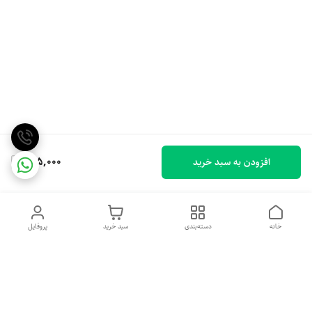
315,000
افزودن به سبد خرید
خانه
دسته‌بندی
سبد خرید
پروفایل