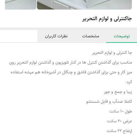
جاکنترلی و لوازم التحریر
توضیحات
مشخصات
نظرات کاربران
جا کنترلی و لوازم التحریر
مناسب برای گذاشتن کنترل ها در کنار تلویزیون و گذاشتن لوازم التحریر روی
میز کار و حتی برای گذاشتن قاشق و چنگال در آشپزخانه هم میشه استفاده
کرد.
زیبا و جمع و جور
کاملا ضدآب و قابل شستشو
طول 10 سانت
عرض 20 سانت
ارتفاع 22 سانت