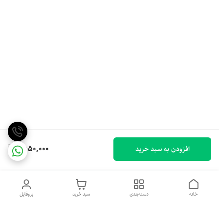
1,550,000
افزودن به سبد خرید
خانه
دسته‌بندی
سبد خرید
پروفایل