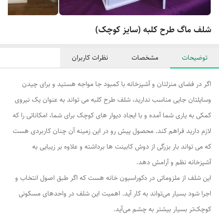
شلف ماگ طرح کلبه (سایز کوچک)
توضیحات
مشخصات
نظرات کاربران
اگر در فضای منزلتان و آشپزخانه با کمبود جا مواجه هستید و برای چیدن
وسایلتان جایی مناسب ندارید، شلف طرح کلبه می تواند به عنوان یک نیروی
کمکی به یاری شما آمده و با ایجاد دیوار های کوچک برای شما، امکاناتی را که
لازم دارید فراهم کند. محصول پیش رو در این زمینه آن چنان کاربردی هست
که می تواند بار بزرگی از دوش کابینت ها برداشته و علاوه بر زیبایی به
آشپزخانه نظم و آرامش دهد.
این شلف از ملزوماتی در دکوراسیون خانه هست که اگر طبق اصول انتخاب و
اجرا شود بسیار می‌تواند به کار آید. اهمیت این شلف در واحد‌های مسکونی
کوچک‌تر بسیار بیشتر به چشم می‌آید.