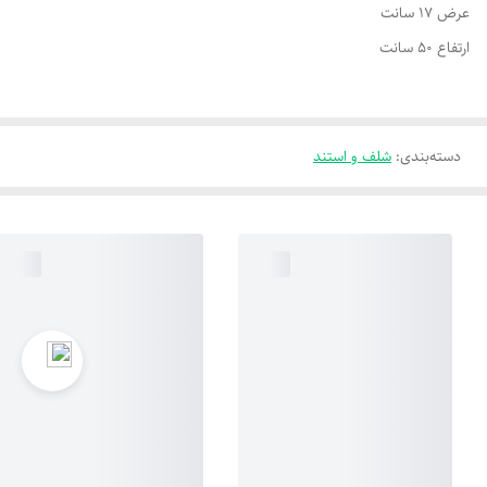
عرض 17 سانت
ارتفاع 50 سانت
دسته‌بندی
:
شلف و استند