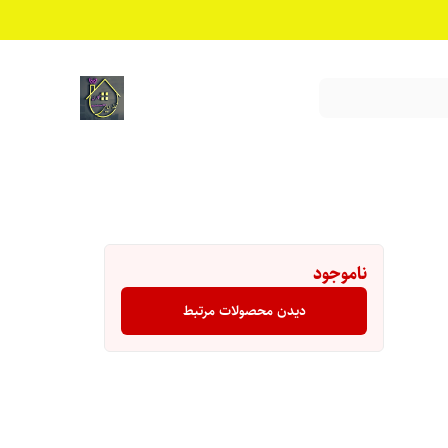
ناموجود
دیدن محصولات مرتبط