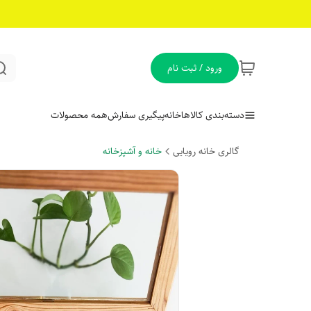
ورود / ثبت نام
دسته‌بندی کالاها
خانه
پیگیری سفارش
همه محصولات
گالری خانه رویایی
خانه و آشپزخانه