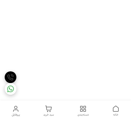
خانه
دسته‌بندی
سبد خرید
پروفایل