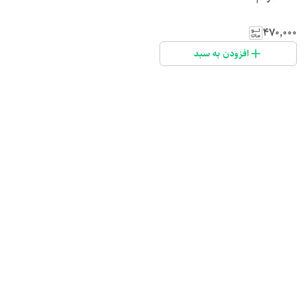
۴۷۰٬۰۰۰
افزودن به سبد