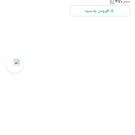
۴۷۰٬۰۰۰
افزودن به سبد