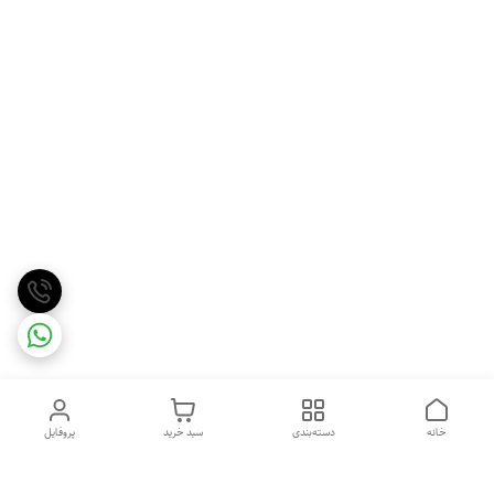
خانه
دسته‌بندی
سبد خرید
پروفایل