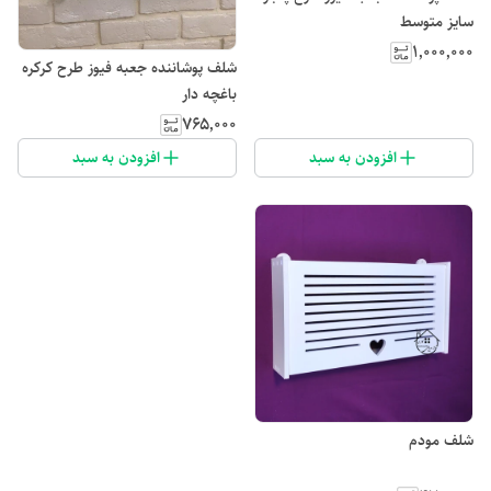
سایز متوسط
۱٬۰۰۰٬۰۰۰
شلف پوشاننده جعبه فیوز طرح کرکره
باغچه دار
۷۶۵٬۰۰۰
افزودن به سبد
افزودن به سبد
شلف مودم