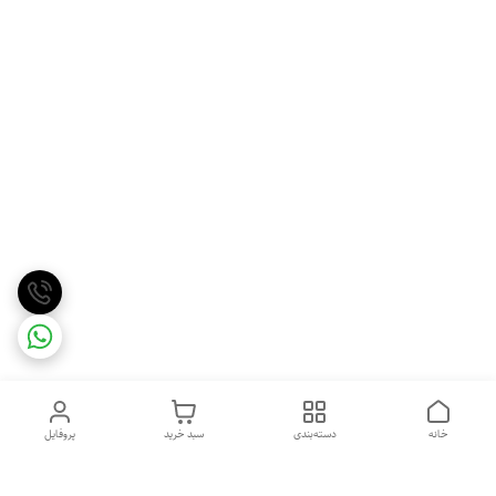
خانه
دسته‌بندی
سبد خرید
پروفایل