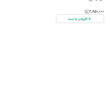
۲٬۸۵۰٬۰۰۰
افزودن به سبد