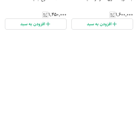
۱٬۴۵۰٬۰۰۰
۱٬۶۰۰٬۰۰۰
افزودن به سبد
افزودن به سبد