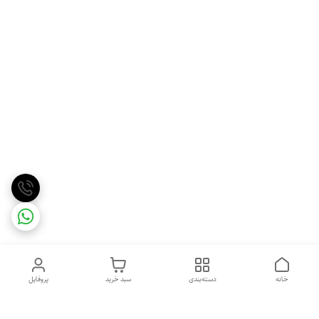
خانه
دسته‌بندی
سبد خرید
پروفایل