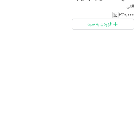
افقی
۶۳۰٬۰۰۰
افزودن به سبد