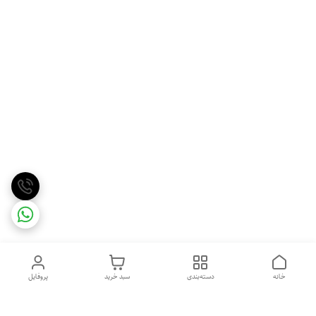
خانه
دسته‌بندی
سبد خرید
پروفایل