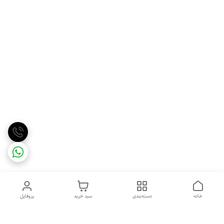
خانه
دسته‌بندی
سبد خرید
پروفایل