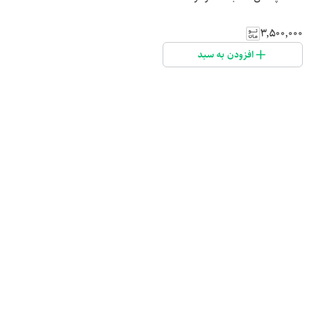
۳٬۵۰۰٬۰۰۰
افزودن به سبد