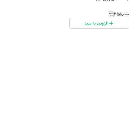
۳۵۵٬۰۰۰
افزودن به سبد