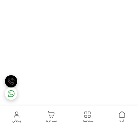
خانه
دسته‌بندی
سبد خرید
پروفایل