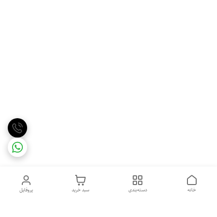
خانه
دسته‌بندی
سبد خرید
پروفایل