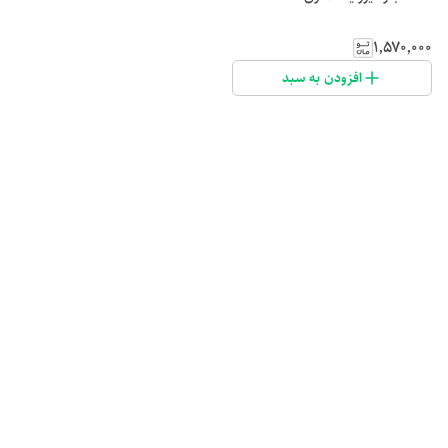
۱٬۵۷۰٬۰۰۰
افزودن به سبد