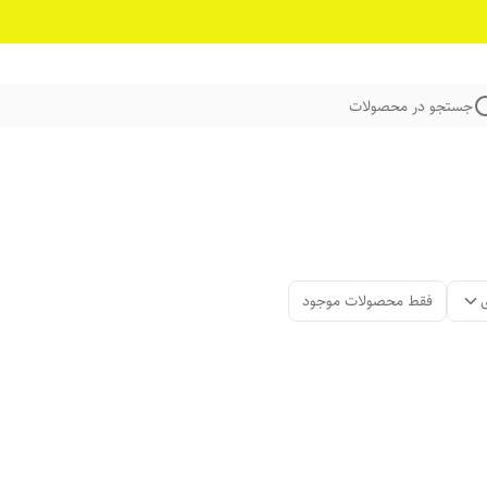
جستجو در محصولات
فقط محصولات موجود