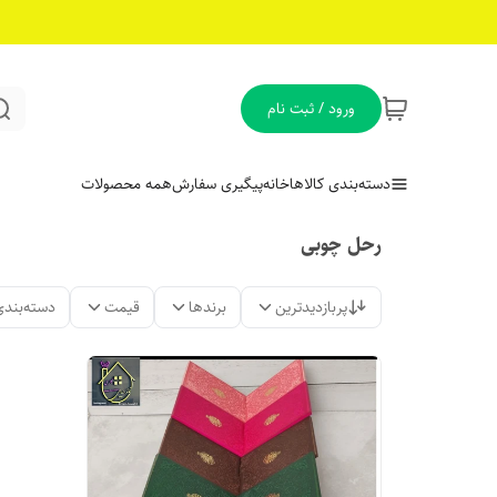
ورود / ثبت نام
دسته‌بندی کالاها
خانه
پیگیری سفارش
همه محصولات
رحل چوبی
پربازدیدترین
برندها
قیمت
دسته‌بندی