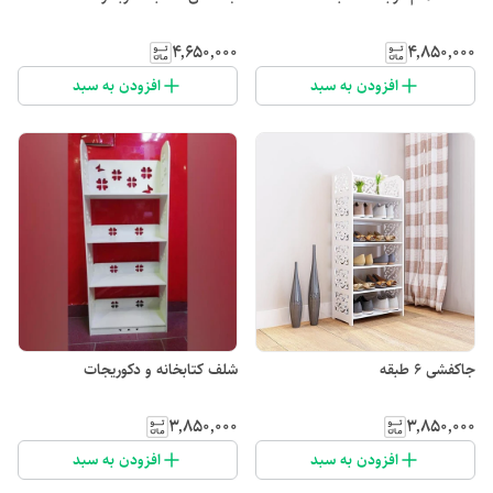
۴٬۶۵۰٬۰۰۰
۴٬۸۵۰٬۰۰۰
افزودن به سبد
افزودن به سبد
جاکفشی ۶ طبقه
شلف کتابخانه و دکوریجات
۳٬۸۵۰٬۰۰۰
۳٬۸۵۰٬۰۰۰
افزودن به سبد
افزودن به سبد