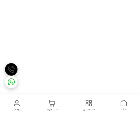
خانه
دسته‌بندی
سبد خرید
پروفایل