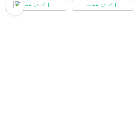
افزودن به سبد
افزودن به سبد