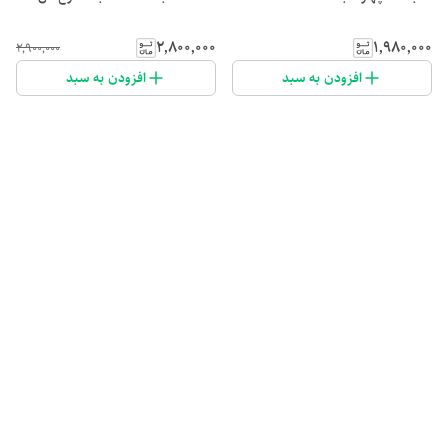
۲٬۸۰۰٬۰۰۰
۱٬۹۸۰٬۰۰۰
۲٬۹۰۰٬۰۰۰
افزودن به سبد
افزودن به سبد