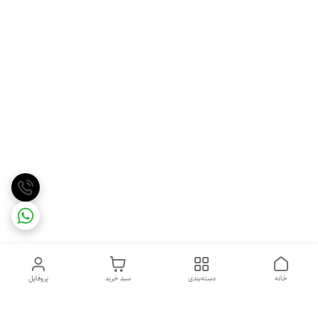
خانه
دسته‌بندی
سبد خرید
پروفایل