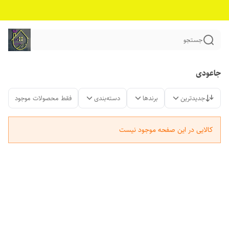
جستجو
جاعودی
جدیدترین
برندها
دسته‌بندی
فقط محصولات موجود
کالایی در این صفحه موجود نیست