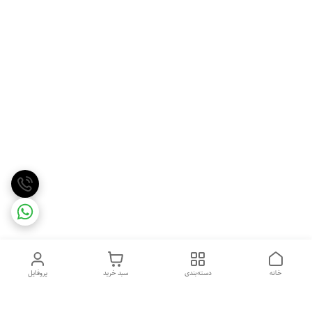
خانه
دسته‌بندی
سبد خرید
پروفایل