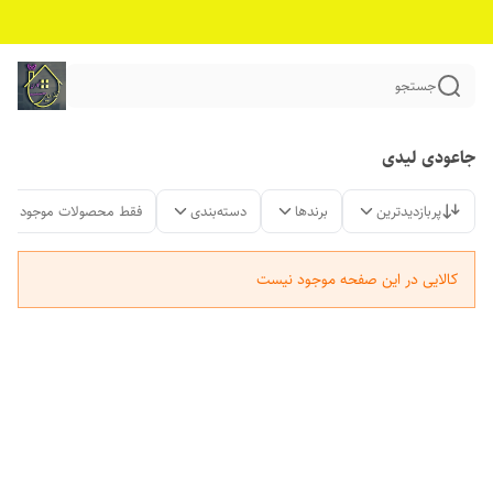
جستجو
جاعودی لیدی
پربازدیدترین
برندها
دسته‌بندی
فقط محصولات موجود
کالایی در این صفحه موجود نیست