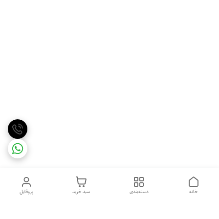
خانه
دسته‌بندی
سبد خرید
پروفایل