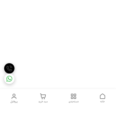
خانه
دسته‌بندی
سبد خرید
پروفایل