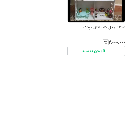
استند مدل کلبه اتاق کودک
۴٬۰۰۰٬۰۰۰
افزودن به سبد