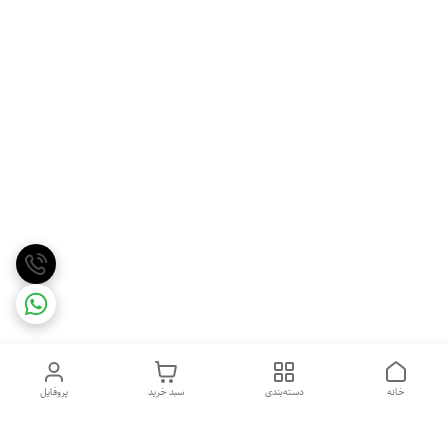
خانه
دسته‌بندی
سبد خرید
پروفایل