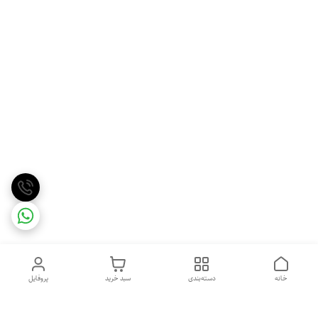
خانه
دسته‌بندی
سبد خرید
پروفایل