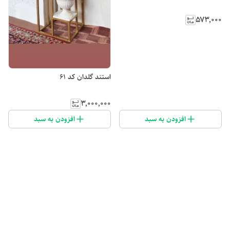
۵۷۳٬۰۰۰
استند گلدان کد 61
۳٬۰۰۰٬۰۰۰
افزودن به سبد
افزودن به سبد