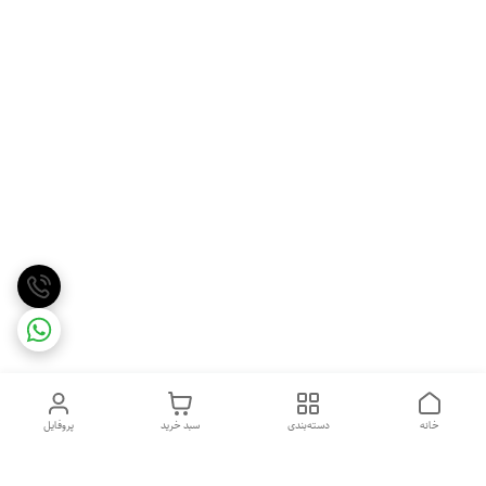
خانه
دسته‌بندی
سبد خرید
پروفایل