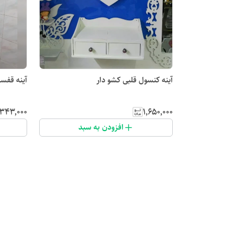
آینه کنسول قلبی کشو دار
آینه قفسه
٬۳۴۳٬۰۰۰
۱٬۶۵۰٬۰۰۰
افزودن به سبد