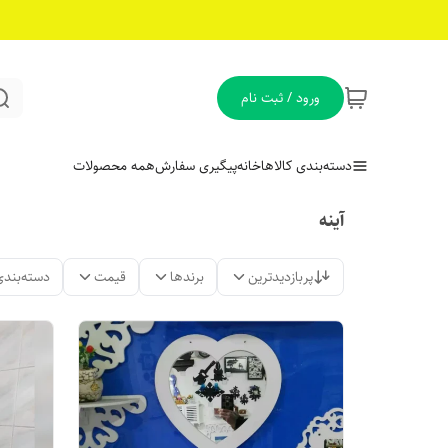
ورود / ثبت نام
دسته‌بندی کالاها
خانه
پیگیری سفارش
همه محصولات
آینه
پربازدیدترین
برندها
قیمت
دسته‌بندی