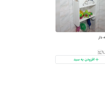
 دار
۱
افزودن به سبد