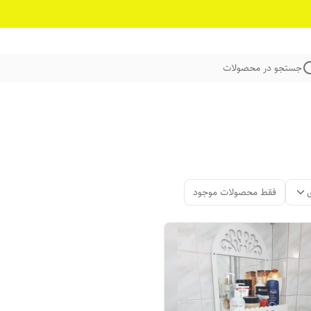
جستجو در محصولات
فقط محصولات موجود