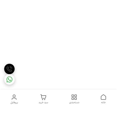
خانه
دسته‌بندی
سبد خرید
پروفایل